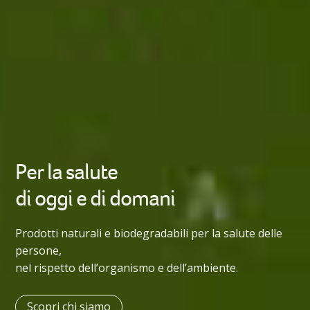
Per la salute
di oggi e di domani
Prodotti naturali e biodegradabili per la salute delle
persone,
nel rispetto dell’organismo e dell’ambiente.
Scopri chi siamo